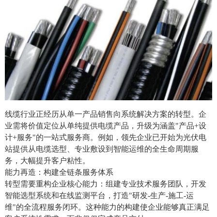
线缆行业正经历从单一产品销售向系统解决方案的转型。企
业需将价值定位从单纯提供电缆产品，升级为涵盖"产品+设
计+服务"的一站式服务商。例如，领先企业已开始为光伏电
站提供从电缆选型、专业敷设到智能运维的全生命周期服
务，大幅提升客户粘性。
能力再造：构建全链条服务体系
转型需要重构企业核心能力：组建专业技术服务团队，开发
智能选型系统和在线监测平台，打造"研发-生产-施工-运
维"的全流程服务闭环。这种能力的构建使企业能够真正满足