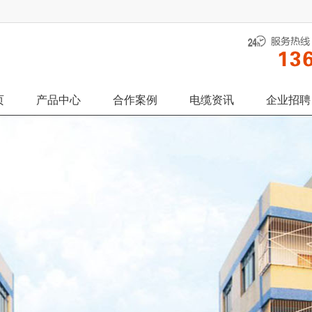
页
产品中心
合作案例
电缆资讯
企业招聘