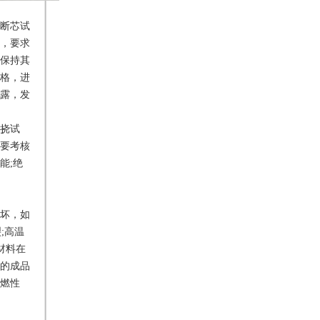
断芯试
，要求
保持其
格，进
露，发
挠试
要考核
能;绝
坏，如
;高温
材料在
的成品
燃性