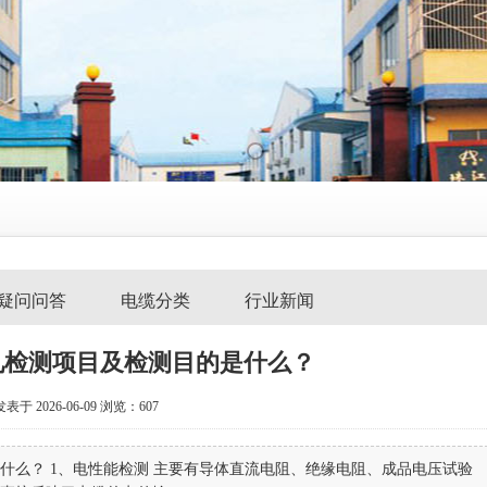
疑问问答
电缆分类
行业新闻
见检测项目及检测目的是什么？
发表于 2026-06-09
浏览：
607
什么？ 1、电性能检测 主要有导体直流电阻、绝缘电阻、成品电压试验