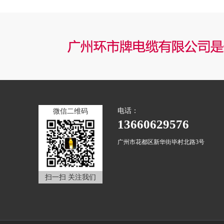
电话：
微信二维码
13660629576
广州市花都区新华街毕村北路3号
扫一扫 关注我们