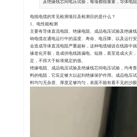
及绝缘线芯间电压试验，每项都很重要，导体电阻直
电线电缆的常见检测项目及检测目的是什么？
1、电性能检测
主要有导体直流电阻、绝缘电阻、成品电压试验及绝缘线
响电缆在通电运行中的温度、寿命、电压降、以及运行安
会造成导体直流电阻严重超标，这种电缆铺设在线路中就
缘老化开裂，造成供电线路漏电、短路，甚至造成火灾，
定，不得大于标准规定的值。
绝缘电阻、成品电压试验及绝缘线芯间电压试验，均考查
料的电阻，它应足够大以起到绝缘保护作用。成品电压试
料均匀无杂质、厚度足够均匀，表面不能有看不见的沙眼