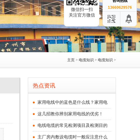
咨询热线
13660629576
微信扫一扫
关注官方微信
主页
>
电缆知识
>
电缆知识
>
热点资讯
家用电线中的蓝色是什么线？家用电
这几招教你辨别家用电线的优劣！
电线电缆的常见检测项目及检测目的
主厂房内敷设电缆时一般应注意什么