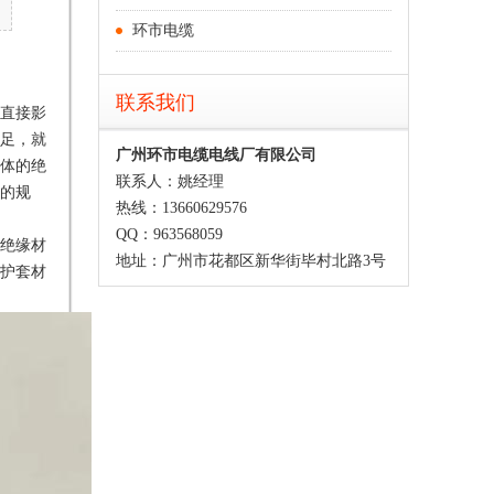
环市电缆
联系我们
直接影
足，就
广州环市电缆电线厂有限公司
体的绝
联系人：姚经理
的规
热线：13660629576
QQ：963568059
绝缘材
地址：广州市花都区新华街毕村北路3号
护套材