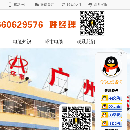
移动应用
微信关注
联系我们
联系客服
电缆知识
环市电缆
联系我们
QQ在线咨询
客服咨询