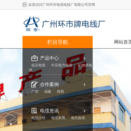
欢迎访问广州环市电缆电线厂有限公司官网
栏目导航
网站首
产品中心
低压电缆
中压电力电缆
矿物质电
缆
合作案例
广东
福建
陕西
电缆资讯
电缆介绍
电缆新闻
相关政策