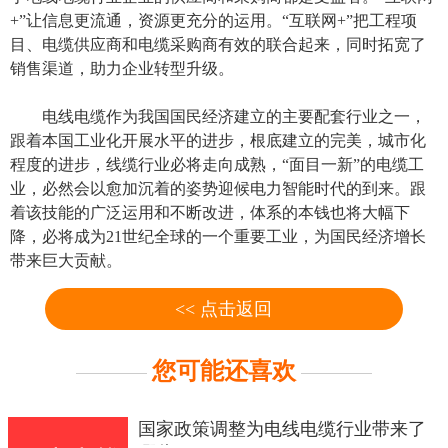
+”让信息更流通，资源更充分的运用。“互联网+”把工程项
目、电缆供应商和电缆采购商有效的联合起来，同时拓宽了
销售渠道，助力企业转型升级。
电线电缆作为我国国民经济建立的主要配套行业之一，
跟着本国工业化开展水平的进步，根底建立的完美，城市化
程度的进步，线缆行业必将走向成熟，“面目一新”的电缆工
业，必然会以愈加沉着的姿势迎候电力智能时代的到来。跟
着该技能的广泛运用和不断改进，体系的本钱也将大幅下
降，必将成为21世纪全球的一个重要工业，为国民经济增长
带来巨大贡献。
<< 点击返回
您可能还喜欢
国家政策调整为电线电缆行业带来了