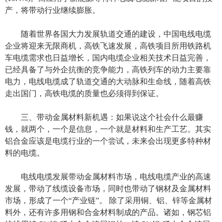
产，将带动行业继续膨胀。
随着世界各国大力发展轨道交通的建设，中国电线电缆
企业将迎来无限商机，高铁飞速发展，高铁项目所用铁路机
车电缆需求也日益增长，国内电缆企业相关技术日益完善，
已经具备了与外企抗衡的竞争能力，高铁列车的动力主要靠
电力，电线电缆成了轨道交通的大动脉和生命线，随着高铁
走出国门，高铁电缆的质量也必须得到保证。
三、带动金属材料新机遇：如果说这个社会什么最赚
钱，就两个，一个是信息，一个就是材料和生产工艺。其实
铝合金应该是电缆行业的一个尝试，未来会出现更多特种材
料的电缆。
电线电缆发展带动金属材料市场，电线电缆产业的高速
发展，带动了线缆设备市场，同时也带动了钢材及金属材料
市场，形成了一个“产业链”。 除了采用铜、铝、锌等金属材
料外，还有许多用钢和合金材料制成的产品。诸如，钢芯铝