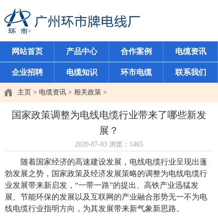
网站首页
产品中心
合作案例
电缆资讯
企业招聘
电缆知识
环市电缆
联系我们
主页
>
电缆资讯
>
相关政策
>
国家政策调整为电线电缆行业带来了哪些新发
展？
2020-07-03
浏览：
1465
随着国家经济的高速建设发展，电线电缆行业呈现出蓬
勃发展之势，国家政策及经济发展策略的调整为电线电缆行
业发展带来新启发，“一带一路”的提出、高铁产业迅猛发
展、节能环保的发展以及互联网的产业融合形势无一不为电
线电缆行业指明方向，为其发展带来新气象新思路。