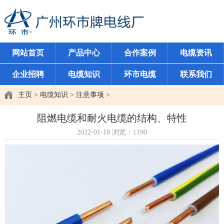
网站首页
产品中心
合作案例
电缆资讯
企业招聘
电缆知识
环市电缆
联系我们
主页
>
电缆知识
>
注意事项
>
阻燃电缆和耐火电缆的结构、特性
2022-01-18
浏览：
1190